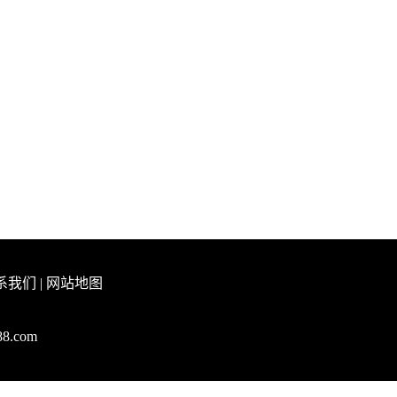
系我们
|
网站地图
88.com