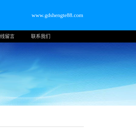
www.gdshengte88.com
线留言
联系我们